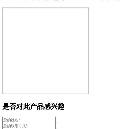
是否对此产品感兴趣